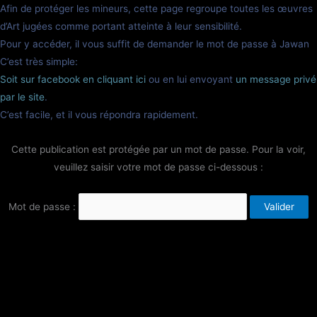
Afin de protéger les mineurs, cette page regroupe toutes les œuvres
d’Art jugées comme portant atteinte à leur sensibilité.
Pour y accéder, il vous suffit de demander le mot de passe à Jawan
C’est très simple:
Soit sur facebook en cliquant ici
ou en lui envoyant
un message privé
par le site
.
C’est facile, et il vous répondra rapidement.
Cette publication est protégée par un mot de passe. Pour la voir,
veuillez saisir votre mot de passe ci-dessous :
Mot de passe :